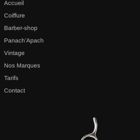
Accueil
Coiffure
Barber-shop
Panach’Apach
Vintage
Nos Marques
Tarifs
Contact