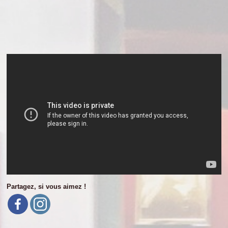
Partagez, si vous aimez !