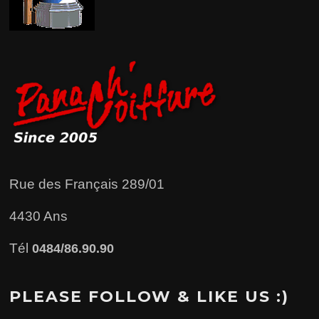
Rue des Français 289/01
4430 Ans
Tél
0484/86.90.90
PLEASE FOLLOW & LIKE US :)