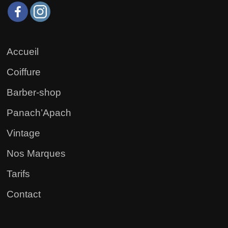
Accueil
Coiffure
Barber-shop
Panach’Apach
Vintage
Nos Marques
Tarifs
Contact