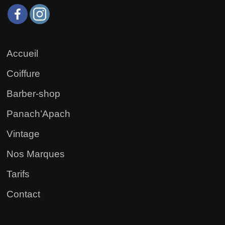
Accueil
Coiffure
Barber-shop
Panach’Apach
Vintage
Nos Marques
Tarifs
Contact