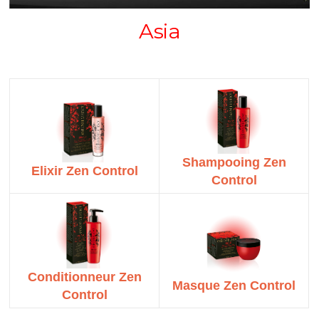
Asia
Shampooing Zen
Elixir Zen Control
Control
Conditionneur Zen
Masque Zen Control
Control