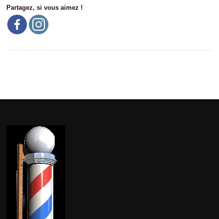
Partagez, si vous aimez !