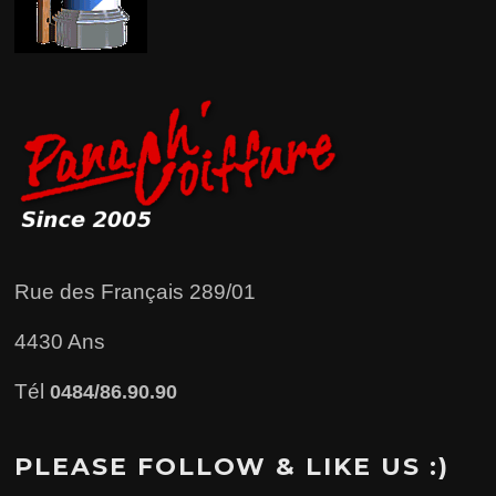
Rue des Français 289/01
4430 Ans
Tél
0484/86.90.90
PLEASE FOLLOW & LIKE US :)