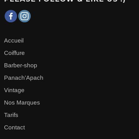
Accueil
Coiffure
Barber-shop
Panach’Apach
Vintage
Nos Marques
Tarifs
Contact