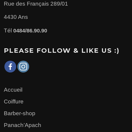
Rue des Français 289/01
4430 Ans
Tél
0484/86.90.90
PLEASE FOLLOW & LIKE US :)
Accueil
Coiffure
Barber-shop
Panach’Apach