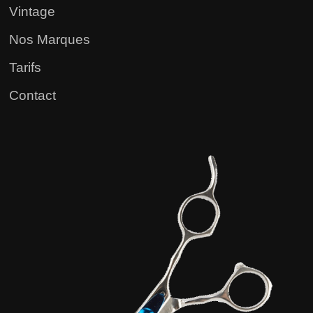
Vintage
Nos Marques
Tarifs
Contact