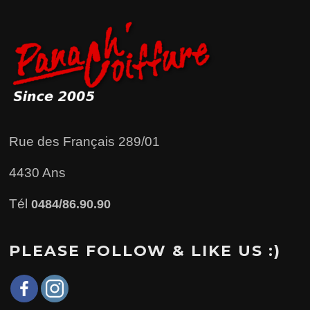
Rue des Français 289/01
4430 Ans
Tél
0484/86.90.90
PLEASE FOLLOW & LIKE US :)