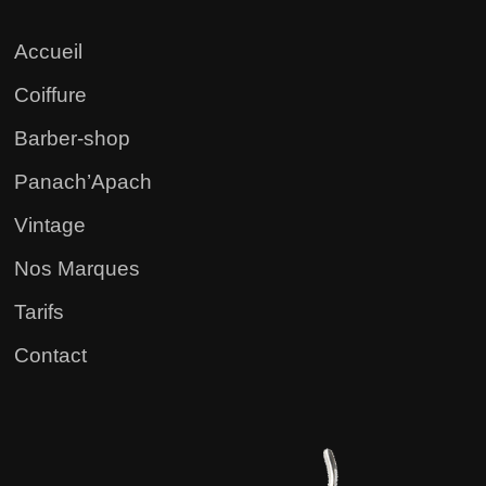
Accueil
Coiffure
Barber-shop
Panach’Apach
Vintage
Nos Marques
Tarifs
Contact