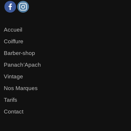
Accueil
Coiffure
Barber-shop
Panach’Apach
Vintage
Nos Marques
Tarifs
Contact