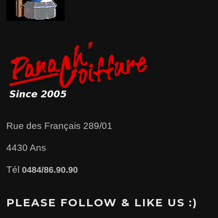
Rue des Français 289/01
4430 Ans
Tél
0484/86.90.90
PLEASE FOLLOW & LIKE US :)