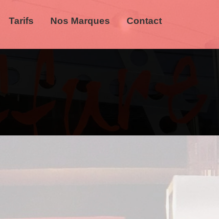
Tarifs
Nos Marques
Contact