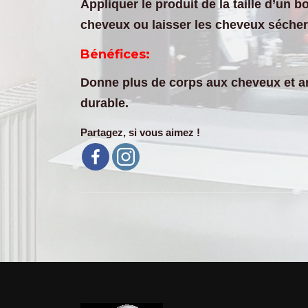
Appliquer le produit de la taille d’un
cheveux ou laisser les cheveux sécher n
Bénéfices:
Donne plus de corps aux cheveux et amél
durable.
Partagez, si vous aimez !