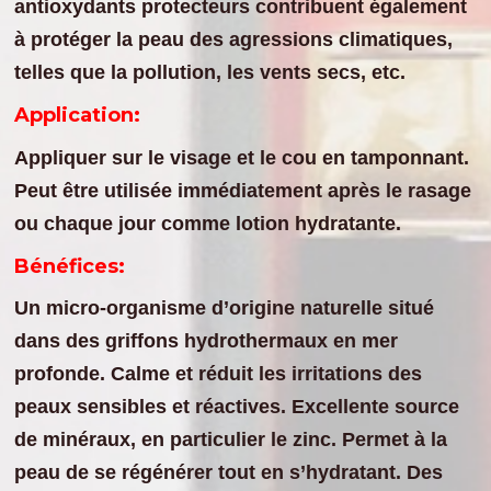
antioxydants protecteurs contribuent également
à protéger la peau des agressions climatiques,
telles que la pollution, les vents secs, etc.
Application:
Appliquer sur le visage et le cou en tamponnant.
Peut être utilisée immédiatement après le rasage
ou chaque jour comme lotion hydratante.
Bénéfices:
Un micro-organisme d’origine naturelle situé
dans des griffons hydrothermaux en mer
profonde. Calme et réduit les irritations des
peaux sensibles et réactives. Excellente source
de minéraux, en particulier le zinc. Permet à la
peau de se régénérer tout en s’hydratant. Des