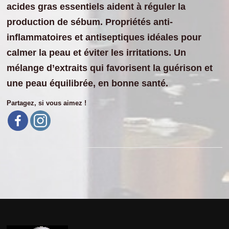
acides gras essentiels aident à réguler la
production de sébum. Propriétés anti-
inflammatoires et antiseptiques idéales pour
calmer la peau et éviter les irritations. Un
mélange d’extraits qui favorisent la guérison et
une peau équilibrée, en bonne santé.
Partagez, si vous aimez !