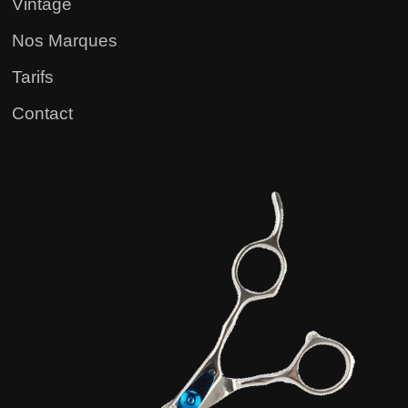
Vintage
Nos Marques
Tarifs
Contact