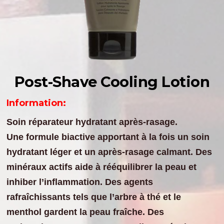
Post-Shave Cooling Lotion
Information:
Soin réparateur hydratant après-rasage.
Une formule biactive apportant à la fois un soin
hydratant léger et un après-rasage calmant. Des
minéraux actifs aide à rééquilibrer la peau et
inhiber l’inflammation. Des agents
rafraîchissants tels que l’arbre à thé et le
menthol gardent la peau fraîche. Des